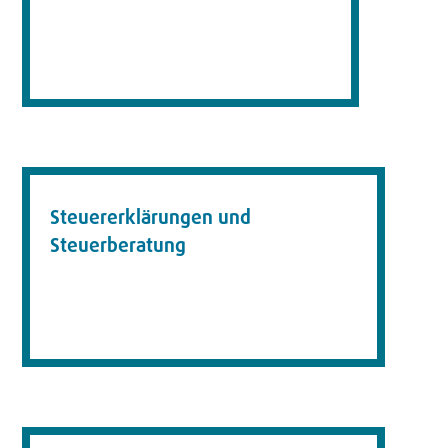
Steuererklärungen und
Steuerberatung