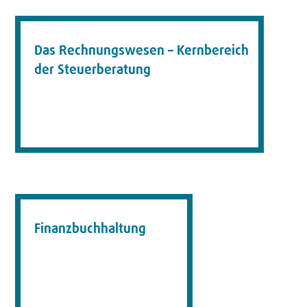
Das Rechnungswesen – Kernbereich
der Steuerberatung
Finanzbuchhaltung