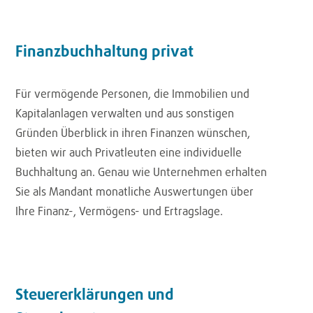
Finanzbuchhaltung privat
Für vermögende Personen, die Immobilien und
Kapitalanlagen verwalten und aus sonstigen
Gründen Überblick in ihren Finanzen wünschen,
bieten wir auch Privatleuten eine individuelle
Buchhaltung an. Genau wie Unternehmen erhalten
Sie als Mandant monatliche Auswertungen über
Ihre Finanz-, Vermögens- und Ertragslage.
Steuererklärungen und