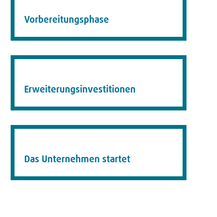
Vorbereitungsphase
Erweiterungsinvestitionen
Das Unternehmen startet