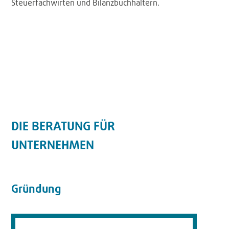
Steuerfachwirten und Bilanzbuchhaltern.
DIE BERATUNG FÜR
UNTERNEHMEN
Gründung