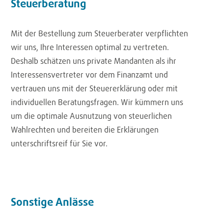
Steuerberatung
Mit der Bestellung zum Steuerberater verpflichten
wir uns, Ihre Interessen optimal zu vertreten.
Deshalb schätzen uns private Mandanten als ihr
Interessensvertreter vor dem Finanzamt und
vertrauen uns mit der Steuererklärung oder mit
individuellen Beratungsfragen. Wir kümmern uns
um die optimale Ausnutzung von steuerlichen
Wahlrechten und bereiten die Erklärungen
unterschriftsreif für Sie vor.
Sonstige Anlässe