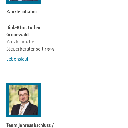
Kanzleiinhaber
Dipl.-Kfm. Lothar
Grünewald
Kanzleiinhaber
Steuerberater seit 1995
Lebenslauf
Team Jahresabschluss /