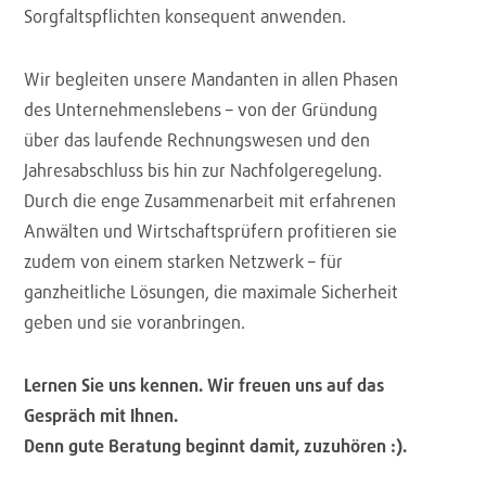
Sorgfaltspflichten konsequent anwenden.
Wir begleiten unsere Mandanten in allen Phasen
des Unternehmenslebens – von der Gründung
über das laufende Rechnungswesen und den
Jahresabschluss bis hin zur Nachfolgeregelung.
Durch die enge Zusammenarbeit mit erfahrenen
Anwälten und Wirtschaftsprüfern profitieren sie
zudem von einem starken Netzwerk – für
ganzheitliche Lösungen, die maximale Sicherheit
geben und sie voranbringen.
Lernen Sie uns kennen. Wir freuen uns auf das
Gespräch mit Ihnen.
Denn gute Beratung beginnt damit, zuzuhören :).