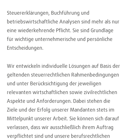
Steuererklärungen, Buchführung und
betriebswirtschaftliche Analysen sind mehr als nur
eine wiederkehrende Pflicht. Sie sind Grundlage
für wichtige unternehmerische und persönliche
Entscheidungen.
Wir entwickeln individuelle Lösungen auf Basis der
geltenden steuerrechtlichen Rahmenbedingungen
und unter Berücksichtigung der jeweiligen
relevanten wirtschaftlichen sowie zivilrechtlichen
Aspekte und Anforderungen. Dabei stehen die
Ziele und der Erfolg unserer Mandanten stets im
Mittelpunkt unserer Arbeit. Sie können sich darauf
verlassen, dass wir ausschließlich ihrem Auftrag
verpflichtet sind und unsere berufsrechtlichen