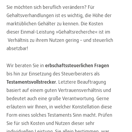
Sie möchten sich beruflich verändern? Für
Gehaltsverhandlungen ist es wichtig, die Höhe der
marktüblichen Gehälter zu kennen. Die Kosten
dieser Einmal-Leistung »Gehaltsrecherche« ist im
Verhältnis zu ihrem Nutzen gering – und steuerlich
absetzbar!
Wir beraten Sie in
erbschaftssteuerlichen Fragen
bis hin zur Einsetzung des Steuerberaters als
Testamentsvollstrecker
. Letztere Beauftragung
basiert auf einem guten Vertrauensverhältnis und
bedeutet auch eine große Verantwortung. Gerne
erläutern wir Ihnen, in welcher Konstellation diese
Form eines solches Testaments Sinn macht. Prüfen
Sie für sich Kosten und Nutzen dieser sehr