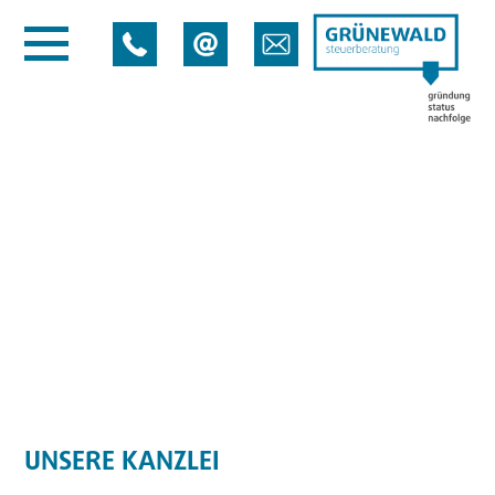
UNSERE KANZLEI