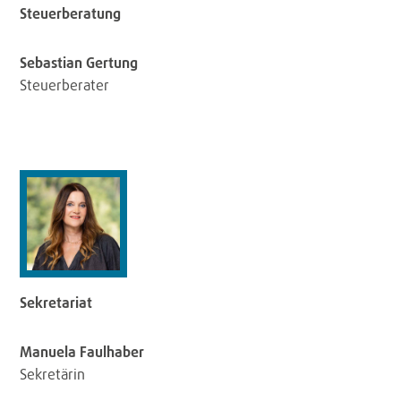
Steuerberatung
Sebastian Gertung
Steuerberater
Sekretariat
Manuela Faulhaber
Sekretärin