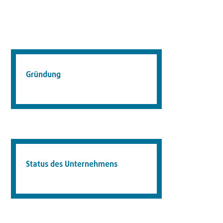
Gründung
Status des Unternehmens