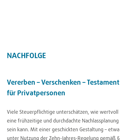
NACHFOLGE
Vererben – Verschenken – Testament
für Privatpersonen
Viele Steuerpflichtige unterschätzen, wie wertvoll
eine frühzeitige und durchdachte Nachlassplanung
sein kann. Mit einer geschickten Gestaltung – etwa
unter Nutzung der Zehn-Jahres-Regelung gemäß §