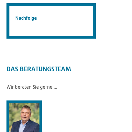
Nachfolge
DAS BERATUNGSTEAM
Wir beraten Sie gerne …