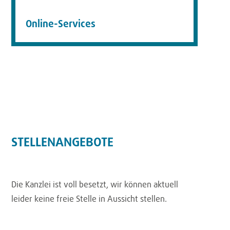
Online-Services
STELLENANGEBOTE
Die Kanzlei ist voll besetzt, wir können aktuell
leider keine freie Stelle in Aussicht stellen.