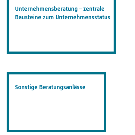
Unternehmensberatung – zentrale
Bausteine zum Unternehmensstatus
Sonstige Beratungsanlässe