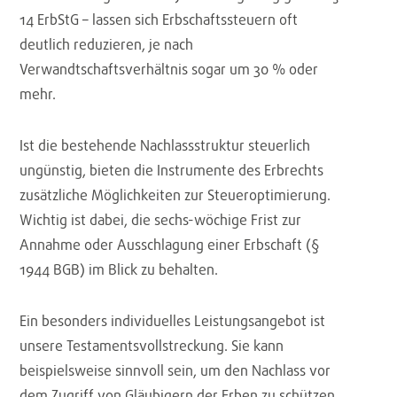
14 ErbStG – lassen sich Erbschaftssteuern oft
deutlich reduzieren, je nach
Verwandtschaftsverhältnis sogar um 30 % oder
mehr.
Ist die bestehende Nachlassstruktur steuerlich
ungünstig, bieten die Instrumente des Erbrechts
zusätzliche Möglichkeiten zur Steueroptimierung.
Wichtig ist dabei, die sechs-wöchige Frist zur
Annahme oder Ausschlagung einer Erbschaft (§
1944 BGB) im Blick zu behalten.
Ein besonders individuelles Leistungsangebot ist
unsere Testamentsvollstreckung. Sie kann
beispielsweise sinnvoll sein, um den Nachlass vor