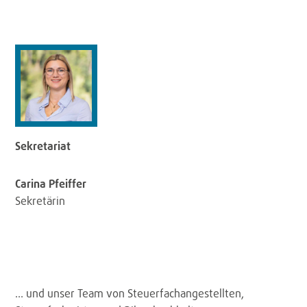
Sekretariat
Carina Pfeiffer
Sekretärin
… und unser Team von Steuerfachangestellten,