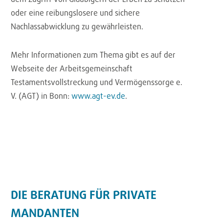
dem Zugriff von Gläubigern der Erben zu schützen
oder eine reibungslosere und sichere
Nachlassabwicklung zu gewährleisten.
Mehr Informationen zum Thema gibt es auf der
Webseite der Arbeitsgemeinschaft
Testamentsvollstreckung und Vermögenssorge e.
V. (AGT) in Bonn:
www.agt-ev.de
.
DIE BERATUNG FÜR PRIVATE
MANDANTEN