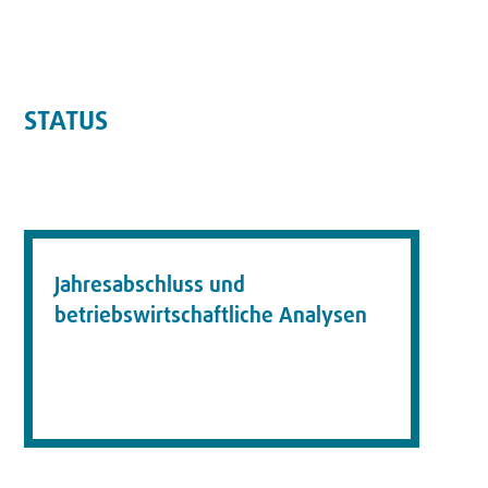
STATUS
Jahresabschluss und
betriebswirtschaftliche Analysen