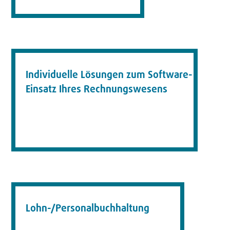
Individuelle Lösungen zum Software-
Einsatz Ihres Rechnungswesens
Lohn-/Personalbuchhaltung