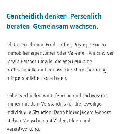
Ganzheitlich denken. Persönlich
beraten. Gemeinsam wachsen.
Ob Unternehmen, Freiberufler, Privatpersonen,
Immobilieneigentümer oder Vereine – wir sind der
ideale Partner für alle, die Wert auf eine
professionelle und verlässliche Steuerberatung
mit persönlicher Note legen.
Dabei verbinden wir Erfahrung und Fachwissen
immer mit dem Verständnis für die jeweilige
individuelle Situation. Denn hinter jedem Mandat
stehen Menschen mit Zielen, Ideen und
Verantwortung.