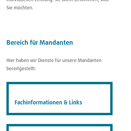
individuellen Leistung. Sie allein bestimmen, was
Sie möchten.
Bereich für Mandanten
Hier haben wir Dienste für unsere Mandanten
bereitgestellt:
Fachinformationen & Links